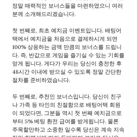
정말 매력적인 보너스들을 마련하였으니 여러
분께 소개해드리겠습니다.
첫 번째로, 최초 예치금 이벤트입니다. 배팅어
택에서 예치금을 처음으로 결제하시게 되면
100% 상응하는 금액 만큼의 보너스를 드립니
다. 즉, 반값으로 게임을 즐기실 수 있는 기회를
얻게 됩니다. 게다가 우리는 당신이 충전한 후
48시간 이내에 받으실 수 있도록 정말 간단한
절차를 준비하였습니다.
두 번째로, 추천인 보너스입니다. 당신이 친구
나 가족 등 타인의 친절함으로 배팅어택 회원
이 되었다면, 그분들 역시 첫 번째 예치금으로
부터 5% 베팅 환전 급여를 받게됩니다. 물론
주목할만하고 소중한 일수록 당신은 계속 지속