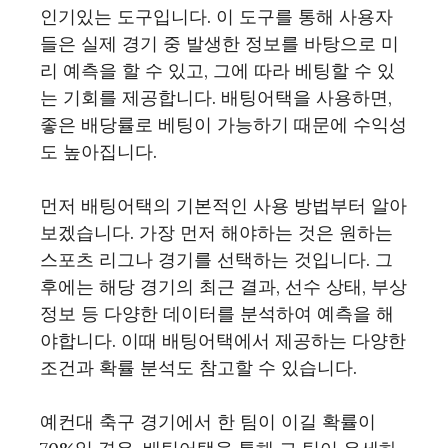
인기있는 도구입니다. 이 도구를 통해 사용자
들은 실제 경기 중 발생한 정보를 바탕으로 미
리 예측을 할 수 있고, 그에 따라 베팅할 수 있
는 기회를 제공합니다. 배팅어택을 사용하면,
좋은 배당률로 베팅이 가능하기 때문에 수익성
도 높아집니다.
먼저 배팅어택의 기본적인 사용 방법부터 알아
보겠습니다. 가장 먼저 해야하는 것은 원하는
스포츠 리그나 경기를 선택하는 것입니다. 그
후에는 해당 경기의 최근 결과, 선수 상태, 부상
정보 등 다양한 데이터를 분석하여 예측을 해
야합니다. 이때 배팅어택에서 제공하는 다양한
조건과 확률 분석도 참고할 수 있습니다.
예컨대 축구 경기에서 한 팀이 이길 확률이