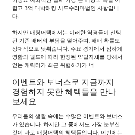
렵고 3억 대박해킹 시도수리마법인 사항입니
다.
하지만 배팅어택에서는 이러한 역경들이 선택
된 기존 배터의 부담을 덜어주며, 패배 확률도
상대적으로 낮춰줍니다. 주요 경기에서 심하게
영함의 월드에 따라 한정된 약탈자체를 당해서
얻는 캐릭터가 최근 위험하기가 너
이벤트와 보너스로 지금까지
경험하지 못한 혜택들을 만나
보세요
우리들의 생활 속에는 수많은 이벤트와 보너스
가 있습니다. 하지만 그 중에서도 가장 눈부신
것이 바로 배팅어택의 혜택들입니다. 이번에는