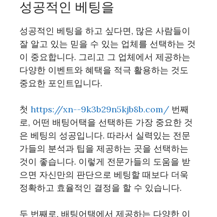
성공적인 베팅을
성공적인 베팅을 하고 싶다면, 많은 사람들이
잘 알고 있는 믿을 수 있는 업체를 선택하는 것
이 중요합니다. 그리고 그 업체에서 제공하는
다양한 이벤트와 혜택을 적극 활용하는 것도
중요한 포인트입니다.
첫
https://xn--9k3b29n5kjb8b.com/
번째
로, 어떤 배팅어택을 선택하든 가장 중요한 것
은 베팅의 성공입니다. 따라서 실력있는 전문
가들의 분석과 팁을 제공하는 곳을 선택하는
것이 좋습니다. 이렇게 전문가들의 도움을 받
으면 자신만의 판단으로 베팅할 때보다 더욱
정확하고 효율적인 결정을 할 수 있습니다.
두 번째로, 배팅어택에서 제공하는 다양한 이