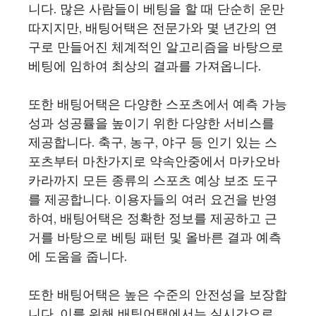
니다. 많은 사람들이 베팅을 할 때 단순히 운만
따지지만, 배팅어택은 전문가와 몇 년간의 연
구로 만들어진 체계적인 알고리즘을 바탕으로
베팅에 임하여 최상의 결과를 가져옵니다.
또한 배팅어택은 다양한 스포츠에서 예측 가능
성과 성공률을 높이기 위한 다양한 서비스를
제공합니다. 축구, 농구, 야구 등 인기 있는 스
포츠부터 마찬가지로 약속안중에서 마카오바
카라까지 모든 종류의 스포츠 예상 보조 도구
를 제공합니다. 이용자들의 여러 요건을 반영
하여, 배팅어택은 정확한 정보를 제공하고 근
거를 바탕으로 베팅 패턴 및 올바른 결과 예측
에 도움을 줍니다.
또한 배팅어택은 높은 수준의 안전성을 보장합
니다. 이를 위해 배팅어택에서는 실시간으로