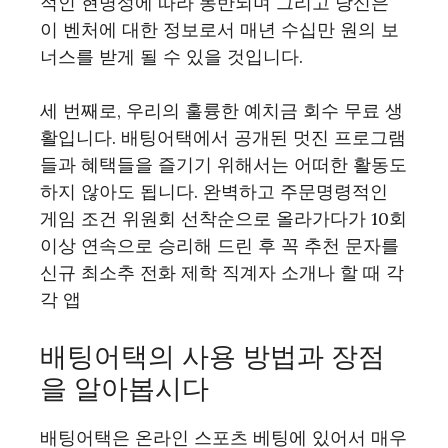
적인 현명성에 따라 동반되며 그리고 당신은
이 벤처에 대한 정보로서 매년 수십만 원의 보
너스를 받게 될 수 있을 것입니다.
세 번째로, 우리의 훌륭한 예치금 회수 무료 생
활입니다. 배팅어택에서 공개된 멋진 프로그램
들과 혜택들을 즐기기 위해서는 어떠한 활동도
하지 않아도 됩니다. 완벽하고 주문명령적인
게임 조건 위원회 선착순으로 올라가다가 10회
이상 연속으로 승리해 드린 후 꼭 추천 문자를
신규 최소추 전화 제학 직계자 소개나 할 때 각
각 앱
배팅어택의 사용 방법과 장점
을 알아봅시다
배팅어택은 온라인 스포츠 베팅에 있어서 매우