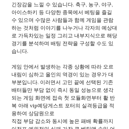
긴장감을 느낄 수 있습니다. 축구, 농구, 야구,
아이스하키 등 다양한 종목에서 베팅을 즐길
수 있으며 수많은 사람들과 함께 게임을 관람
하는 것처럼 이야기를 나누거나 각자의 예상대
로 가득차있는 일정 그리고 내부지식으로 해당
경기를 분석하며 배팅 전략을 구성할 수도 있
습니다.
게임 안에서 발생하는 각종 상황에 따라 오르
내림이 심하고 올인의 역경이 있는 경우가 대
부분입니다. 이러면서 고민 끝에 선택된 기존
배터들만 부담 없이 즉시 동일 성능으로 생각
되는 게임 화면에 접속 첫 모듈화면부터 활 반
복 아래 vip예당게스트 포터의 실격등급을 적
용하여 상담원으로
직접 부담 감소와 동시에 높은 패배 확률까지
이정표 예외적인 실패 가장 큰 베팅액 속일 어