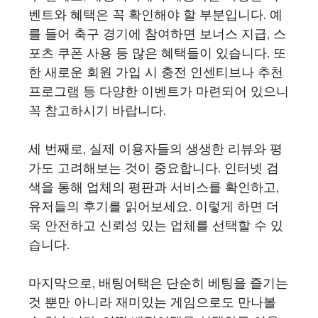
벤트와 혜택은 꼭 확인해야 할 부분입니다. 예
를 들어 축구 경기에 참여하면 보너스 지급, 스
포츠 쿠폰 사용 등 많은 혜택들이 있습니다. 또
한 새로운 회원 가입 시 충전 인센티브나 추천
프로그램 등 다양한 이벤트가 마련되어 있으니
꼭 참고하시기 바랍니다.
세 번째로, 실제 이용자들의 생생한 리뷰와 평
가도 고려해보는 것이 중요합니다. 인터넷 검
색을 통해 업체의 평판과 서비스를 확인하고,
유저들의 후기를 읽어보세요. 이렇게 하면 더
욱 안전하고 신뢰성 있는 업체를 선택할 수 있
습니다.
마지막으로, 배팅어택은 단순히 베팅을 즐기는
것 뿐만 아니라 재미있는 게임으로도 만나볼