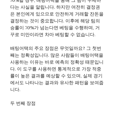
70%일 경우, 배팅어택을 통해 그 팀이 우세하
다는 사실을 알립니다. 하지만 여전히 결정권
은 본인에게 있으므로 안전하게 거래할 잔돈을
결정하는 것이 중요합니다. 이후에 해당 팀의
승률이 70%가 넘는다면 베팅을 수행하며, 거
꾸로 미만이라면 차마 베팅할 수 없습니다.
배팅어택의 주요 장점은 무엇일까요? 그 첫번
째는 정확성입니다. 많은 사람들이 배팅어택을
사용하는 이유는 바로 예측의 정확성 때문입니
다. 이 도구를 사용하면 통계적으로 가장 적중
률이 높은 결과를 예상할 수 있으며, 실제 경기
에서도 나타나는 결과와 유사한 패턴을 보여줍
니다.
두 번째 장점