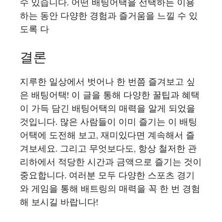
수 있습니다. 어떤 배팅어택을 선택하든 이용
하는 동안 다양한 경험과 즐거움을 느낄 수 있
도록 다
결론
지루한 일상에서 벗어나 한 번쯤 즐겨보고 싶
은 배팅어택! 이 글을 통해 다양한 꿀팁과 혜택
이 가득 담긴 배팅어택의 매력을 알게 되었을
것입니다. 많은 사람들이 이미 즐기는 이 배팅
어택에 도전해 보고, 재미있다면 계속해서 즐
겨보세요. 그리고 무엇보다도, 항상 철저한 관
리하에서 적당한 시간과 금액으로 즐기는 것이
중요합니다. 여러분 모두 다양한 스포츠 경기
와 게임을 통해 배트링의 매력을 꼭 한 번 경험
해 보시길 바랍니다!