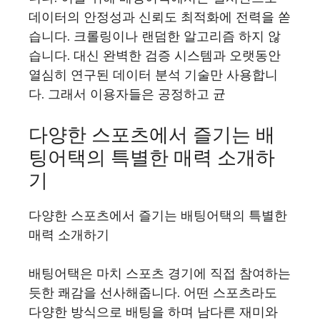
데이터의 안정성과 신뢰도 최적화에 전력을 쏟
습니다. 크롤링이나 랜덤한 알고리즘 하지 않
습니다. 대신 완벽한 검증 시스템과 오랫동안
열심히 연구된 데이터 분석 기술만 사용합니
다. 그래서 이용자들은 공정하고 균
다양한 스포츠에서 즐기는 배
팅어택의 특별한 매력 소개하
기
다양한 스포츠에서 즐기는 배팅어택의 특별한
매력 소개하기
배팅어택은 마치 스포츠 경기에 직접 참여하는
듯한 쾌감을 선사해줍니다. 어떤 스포츠라도
다양한 방식으로 배팅을 하며 남다른 재미와