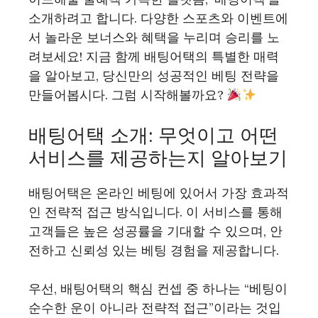
소개하려고 합니다. 다양한 스포츠와 이벤트에
서 놀라운 보너스와 혜택을 누리며 승리를 노
려보세요! 지금 함께 배팅어택의 특별한 매력
을 알아보고, 당신만의 성공적인 베팅 전략을
만들어봅시다. 그럼 시작해볼까요?
배팅어택 소개: 무엇이고 어떤
서비스를 제공하는지 알아보기
배팅어택은 온라인 베팅에 있어서 가장 효과적
인 전략적 접근 방식입니다. 이 서비스를 통해
고객들은 높은 성공률을 기대할 수 있으며, 안
전하고 신뢰성 있는 베팅 경험을 제공합니다.
우선, 배팅어택의 핵심 컨셉 중 하나는 “베팅이
순수한 운이 아니라 전략적 접근”이라는 것입