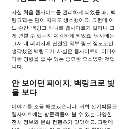
사실 처음 웹사이트를 관리하게 되었을 때, ‘백
링크’라는 단어 자체도 생소했어요. 그런데 어
느 순간, 백링크 하나로 웹사이트가 얼마나 크
게 변할 수 있는지 체감하게 되었죠. 당시에는
그저 내 페이지에 연결된 외부 링크 정도로만
생각했던 백링크가, 사실은 웹사이트에 어마어
마한 영향을 줄 수 있는 중요한 요소였던 것입
니다.
안 보이던 페이지, 백링크로 빛
을 보다
이야기를 조금 해보겠습니다. 저희 신기박물관
웹사이트에는 방문객들이 볼 수 있는 다양한
전시 정보와 문화 컨텐츠가 있었어요. 그런데