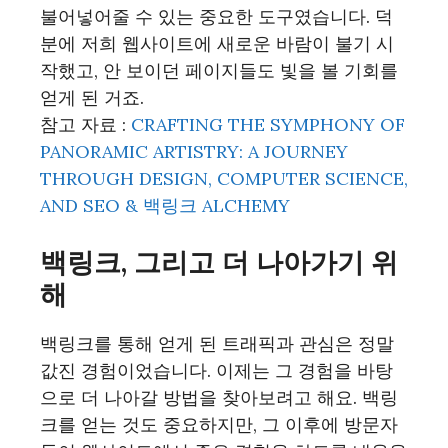
불어넣어줄 수 있는 중요한 도구였습니다. 덕
분에 저희 웹사이트에 새로운 바람이 불기 시
작했고, 안 보이던 페이지들도 빛을 볼 기회를
얻게 된 거죠.
참고 자료 :
CRAFTING THE SYMPHONY OF
PANORAMIC ARTISTRY: A JOURNEY
THROUGH DESIGN, COMPUTER SCIENCE,
AND SEO & 백링크 ALCHEMY
백링크, 그리고 더 나아가기 위
해
백링크를 통해 얻게 된 트래픽과 관심은 정말
값진 경험이었습니다. 이제는 그 경험을 바탕
으로 더 나아갈 방법을 찾아보려고 해요. 백링
크를 얻는 것도 중요하지만, 그 이후에 방문자