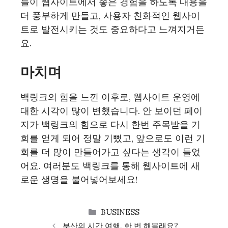
들이 웹사이트에서 좋은 경험을 하도록 내용을
더 풍부하게 만들고, 사용자 친화적인 웹사이
트로 발전시키는 것도 중요하다고 느껴지거든
요.
마치며
백링크의 힘을 느낀 이후로, 웹사이트 운영에
대한 시각이 많이 변했습니다. 안 보이던 페이
지가 백링크의 힘으로 다시 한번 주목받을 기
회를 얻게 되어 정말 기뻤고, 앞으로도 이런 기
회를 더 많이 만들어가고 싶다는 생각이 들었
어요. 여러분도 백링크를 통해 웹사이트에 새
로운 생명을 불어넣어보세요!
CATEGORIES
BUSINESS
부산의 시간 여행, 한 번 해볼래요?