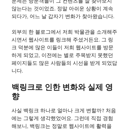
문제는 방문객들이 그 컨텐츠를 잘 찾아보지
않는다는 것이었죠. 정말 아쉬운 상황이 계속
되다가, 어느 날 갑자기 변화가 찾아왔습니다.
외부의 한 블로그에서 저희 박물관을 소개해주
시면서 웹사이트를 링크해 주셨거든요. 그 링
크 덕분에 많은 이들이 저희 웹사이트를 방문
하게 되었고, 이전에는 별로 주목받지 못했던
페이지들도 많은 사람들의 시선을 받게 되었답
니다.
백링크로 인한 변화와 실제 영
향
사실 백링크 하나로 얼마나 크게 변할까? 처음
에는 그렇게 생각했었어요. 그런데 직접 경험
해보니, 백링크는 정말로 웹사이트에 활력을