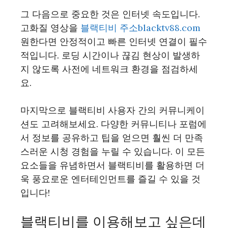
그 다음으로 중요한 것은 인터넷 속도입니다.
고화질 영상을
블랙티비 주소​blacktv88.com
원한다면 안정적이고 빠른 인터넷 연결이 필수
적입니다. 로딩 시간이나 끊김 현상이 발생하
지 않도록 사전에 네트워크 환경을 점검하세
요.
마지막으로 블랙티비 사용자 간의 커뮤니케이
션도 고려해보세요. 다양한 커뮤니티나 포럼에
서 정보를 공유하고 팁을 얻으면 훨씬 더 만족
스러운 시청 경험을 누릴 수 있습니다. 이 모든
요소들을 유념하면서 블랙티비를 활용하면 더
욱 풍요로운 엔터테인먼트를 즐길 수 있을 것
입니다!
블랙티비를 이용해보고 싶은데