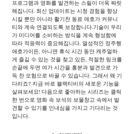
프로그램과 영화를 발견하는 스릴이 더욱 짜릿
해집니다. 최신 업데이트는 시청 경험을 향상
시킬 뿐만 아니라 활기찬 동료 애호가 커뮤니
티와 계속 연결되도록 보장합니다.기술이 우리
가 미디어를 소비하는 방식을 계속 형성함에
따라 적응력이 중요해집니다. 열성적인 정주행
애호가이든, 아니면 휴식 시간 동안 캐주얼하
게 즐길 수 있는 것을 찾고 있든, 적절한 링크를
손끝에 두면 여가 시간을 흥분과 발견으로 가
득 찬 모험으로 바꿀 수 있습니다. 그래서 왜 기
다리죠? 지금 바로 블랙티비의 새로운 기능을
살펴보세요! 다음으로 좋아하는 시리즈는 클릭
한 번으로 영화 속 보석의 보물창고 속에서 발
견할 수 있기를 인내심을 가지고 기다리는 것
입니다.
CATEGORIES