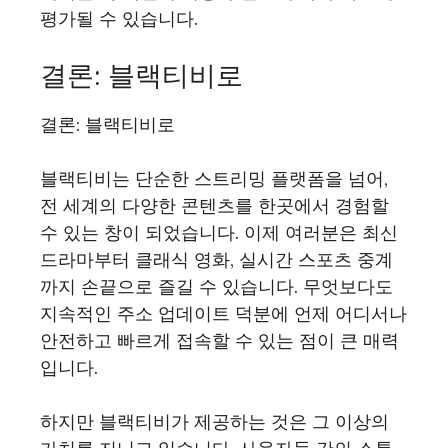
평가될 수 있습니다.
결론: 블랙티비로
결론: 블랙티비로
블랙티비는 단순한 스트리밍 플랫폼을 넘어,
전 세계의 다양한 콘텐츠를 한곳에서 경험할
수 있는 창이 되었습니다. 이제 여러분은 최신
드라마부터 클래식 영화, 실시간 스포츠 중계
까지 손끝으로 즐길 수 있습니다. 무엇보다도
지속적인 주소 업데이트 덕분에 언제 어디서나
안전하고 빠르게 접속할 수 있는 점이 큰 매력
입니다.
하지만 블랙티비가 제공하는 것은 그 이상의