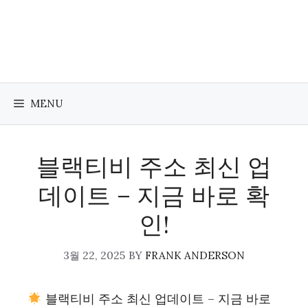
Skip
to
content
MENU
블랙티비 주소 최신 업
데이트 – 지금 바로 확
인!
3월 22, 2025
BY
FRANK ANDERSON
블랙티비 주소 최신 업데이트 – 지금 바로