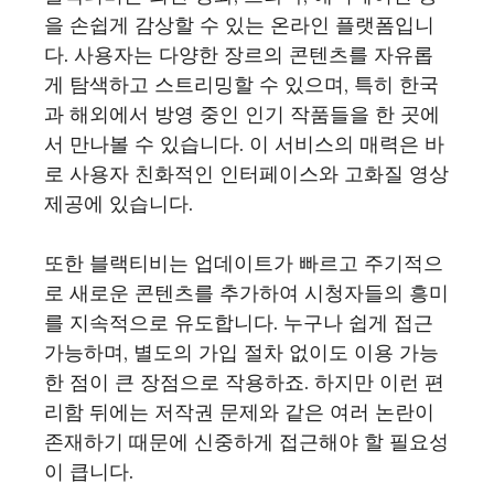
을 손쉽게 감상할 수 있는 온라인 플랫폼입니
다. 사용자는 다양한 장르의 콘텐츠를 자유롭
게 탐색하고 스트리밍할 수 있으며, 특히 한국
과 해외에서 방영 중인 인기 작품들을 한 곳에
서 만나볼 수 있습니다. 이 서비스의 매력은 바
로 사용자 친화적인 인터페이스와 고화질 영상
제공에 있습니다.
또한 블랙티비는 업데이트가 빠르고 주기적으
로 새로운 콘텐츠를 추가하여 시청자들의 흥미
를 지속적으로 유도합니다. 누구나 쉽게 접근
가능하며, 별도의 가입 절차 없이도 이용 가능
한 점이 큰 장점으로 작용하죠. 하지만 이런 편
리함 뒤에는 저작권 문제와 같은 여러 논란이
존재하기 때문에 신중하게 접근해야 할 필요성
이 큽니다.