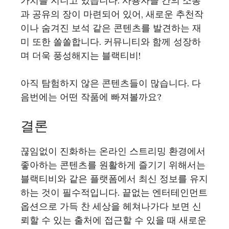
가치를 지니고 있습니다. 사용자들 간의 소통
과 공유의 장이 마련되어 있어, 새로운 추천작
이나 숨겨진 보석 같은 콘텐츠를 발견하는 재
미 또한 쏠쏠합니다. 커뮤니티와 함께 성장하
며 더욱 풍성해지는 블랙티비!
아직 탐험하지 않은 콘텐츠들이 많습니다. 다
음번에는 어떤 작품에 빠져볼까요?
결론
끊임없이 진화하는 온라인 스트리밍 환경에서
좋아하는 콘텐츠를 원활하게 즐기기 위해서는
블랙티비와 같은 플랫폼에서 최신 정보를 유지
하는 것이 필수적입니다. 끝없는 엔터테인먼트
옵션으로 가득 찬 세상을 헤쳐나가다 보면 신
뢰할 수 있는 출처에 접근할 수 있을 때 새로운