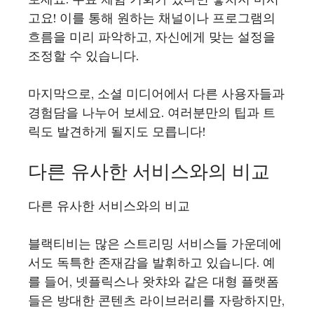
고요! 이를 통해 원하는 채널이나 프로그램의
흐름을 미리 파악하고, 자신에게 맞는 설정을
조정할 수 있습니다.
마지막으로, 소셜 미디어에서 다른 사용자들과
경험담을 나누어 보세요. 여러분만의 팁과 트
릭도 발견하게 될지도 모릅니다!
다른 유사한 서비스와의 비교
다른 유사한 서비스와의 비교
블랙티비는 많은 스트리밍 서비스들 가운데에
서도 독특한 존재감을 발휘하고 있습니다. 예
를 들어, 넷플릭스나 왓챠와 같은 대형 플랫폼
들은 방대한 콘텐츠 라이브러리를 자랑하지만,