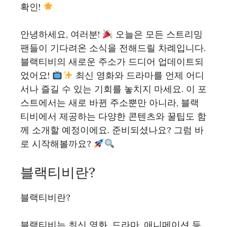
확인!
안녕하세요, 여러분!
오늘은 모든 스트리밍
팬들이 기다려온 소식을 전해드릴 차례입니다.
블랙티비의 새로운 주소가 드디어 업데이트되
었어요!
최신 영화와 드라마를 언제 어디
서나 즐길 수 있는 기회를 놓치지 마세요. 이 포
스트에서는 새로 바뀐 주소뿐만 아니라, 블랙
티비에서 제공하는 다양한 콘텐츠와 꿀팁도 함
께 소개할 예정이에요. 준비되셨나요? 그럼 바
로 시작해볼까요?
블랙티비란?
블랙티비란?
블랙티비는 최신 영화, 드라마, 애니메이션 등