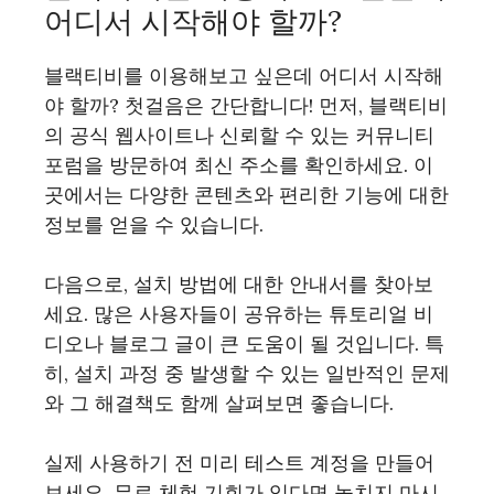
어디서 시작해야 할까?
블랙티비를 이용해보고 싶은데 어디서 시작해
야 할까? 첫걸음은 간단합니다! 먼저, 블랙티비
의 공식 웹사이트나 신뢰할 수 있는 커뮤니티
포럼을 방문하여 최신 주소를 확인하세요. 이
곳에서는 다양한 콘텐츠와 편리한 기능에 대한
정보를 얻을 수 있습니다.
다음으로, 설치 방법에 대한 안내서를 찾아보
세요. 많은 사용자들이 공유하는 튜토리얼 비
디오나 블로그 글이 큰 도움이 될 것입니다. 특
히, 설치 과정 중 발생할 수 있는 일반적인 문제
와 그 해결책도 함께 살펴보면 좋습니다.
실제 사용하기 전 미리 테스트 계정을 만들어
보세요. 무료 체험 기회가 있다면 놓치지 마시