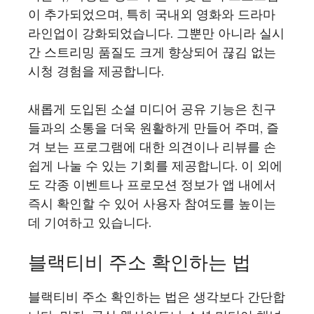
이 추가되었으며, 특히 국내외 영화와 드라마
라인업이 강화되었습니다. 그뿐만 아니라 실시
간 스트리밍 품질도 크게 향상되어 끊김 없는
시청 경험을 제공합니다.
새롭게 도입된 소셜 미디어 공유 기능은 친구
들과의 소통을 더욱 원활하게 만들어 주며, 즐
겨 보는 프로그램에 대한 의견이나 리뷰를 손
쉽게 나눌 수 있는 기회를 제공합니다. 이 외에
도 각종 이벤트나 프로모션 정보가 앱 내에서
즉시 확인할 수 있어 사용자 참여도를 높이는
데 기여하고 있습니다.
블랙티비 주소 확인하는 법
블랙티비 주소 확인하는 법은 생각보다 간단합