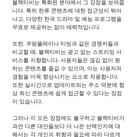
블랙티비는 특화된 분야에서 그 강점을 보여줍
니다. 특히 한류 콘텐츠에 대한 접근성이 뛰어
나고, 다양한 한국 드라마 및 예능 프로그램을
무료로 제공하는 점이 매력적입니다.
또한, 쿠팡플레이나 티빙과 같은 경쟁자들과
비교할 때, 블랙티비는 광고 없는 스트리밍 서
비스를 지향합니다. 사용자들은 끊김 없이 원
하는 콘텐츠를 즐길 수 있으며, 이는 사용자의
경험을 더욱 향상시키는 요소로 작용합니다.
또한 실시간으로 업데이트되는 주소 덕분에 항
상 최신 콘텐츠에 쉽게 접근할 수 있다는 장점
이 있습니다.
그러나 이 모든 장점에도 불구하고 블랙티비가
과연 다른 대안들보다 더 나은 선택인지에 대
해서는 각 개인의 취향과 필요에 따라 다르게