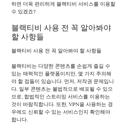
하면 더욱 편리하게 블랙티비 서비스를 이용할
수 있겠죠?
블랙티비 사용 전 꼭 알아봐야
할 사항들
블랙티비 사용 전 꼭 알아봐야 할 사항들
블랙티비는 다양한 콘텐츠를 손쉽게 즐길 수
있는 매력적인 플랫폼이지만, 몇 가지 주의해
야 할 점들이 있습니다. 먼저, 저작권 문제입니
다. 일부 콘텐츠는 불법적으로 배포될 수 있으
므로, 합법적인 스트리밍 서비스를 이용하는
것이 바람직합니다. 또한, VPN을 사용하는 경
우에도 신뢰할 수 있는 서비스인지 확인해야
합니다.