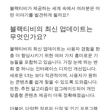
블랙티비가 제공하는 세계 속에서 여러분은 어
떤 이야기를 발견하게 될까요?
블랙티비의 최신 업데이트는
무엇인가요?
블랙티비의 최신 업데이트는 사용자 경험을 한
층 더 향상시키기 위한 여러 가지 흥미로운 기
능들을 포함하고 있습니다. 가장 눈에 띄는 변
화 중 하나는 인터페이스 디자인 개선입니다.
새로운 UI는 보다 직관적이며, 사용자가 원하
는 콘텐츠를 쉽게 찾을 수 있도록 도와줍니다.
또한, 추천 알고리즘이 업그레이드되어 개인
맞춤형 콘텐츠 제공이 더욱 정확해졌습니다.
더불어, 다양한 장르의 신작 및 인기 프로그램