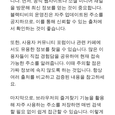
니다. 먼저, 공식 웹사이트나 소셜 미디어 채널
을 방문해 최신 정보를 얻는 것이 중요합니다.
블랙티비의 운영진은 자주 업데이트된 주소를
공지하므로, 이를 통해 신뢰할 수 있는 출처에
서 확인하는 것이 좋습니다.
또한, 사용자 커뮤니티 포럼이나 관련 카페에
서도 유용한 정보를 찾을 수 있습니다. 많은 이
용자들이 직접 경험담을 공유하며 현재 접속
가능한 주소를 알려줍니다. 이때 주의할 점은
가짜 정보에 속지 않도록 하는 것입니다. 항상
여러 출처를 비교하고 검증된 내용을 참고하세
요.
마지막으로, 브라우저의 즐겨찾기 기능을 활용
해 자주 사용하는 주소를 저장하면 매번 검색
할 필요 없이 쉽게 접근할 수 있습니다. 이렇게