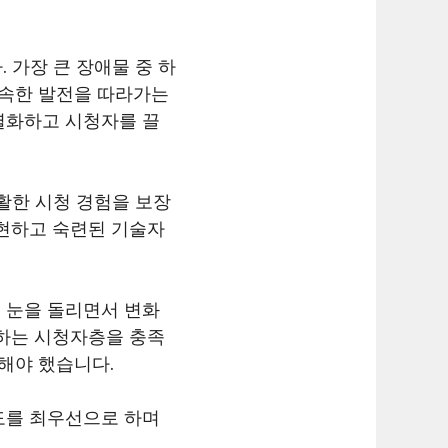
 가장 큰 장애물 중 하
급속한 발전을 따라가는
차별화하고 시청자를 끌
활한 시청 경험을 보장
구현하고 숙련된 기술자
 눈을 돌리면서 변화
가하는 시청자층을 충족
해야 했습니다.
족도를 최우선으로 하며