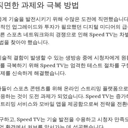
가 직면한 과제와 극복 방법
중계 기술을 발전시키기 위해 수많은 도전에 직면했습니다.
속적인 업그레이드와 투자가 필요했던 디지털 미디어의 
른 스포츠 네트워크와의 경쟁으로 인해 Speed TV는 
법을 찾아야 했습니다.
기술적 결함이 발생할 수 있는 생방송 중에 시청자에게 원
를 극복하기 위해 Speed TV는 엄격한 테스트 절차를 
문제를 신속하게 해결했습니다.
청자들이 스포츠 콘텐츠를 위해 온라인 스트리밍 플랫폼으로
응하는 것이 도전 과제가 되었습니다. Speed TV는 증
스트리밍 서비스와 모바일 앱을 제공함으로써 전략을 전환
하고, Speed TV는 기술 발전을 수용하고 시청자 만
업 환경에서 커브를 앞서가는 데 성공했습니다.