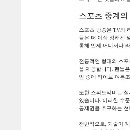
스포츠 중계의
스포츠 방송은 TV와
들은 더 이상 정해진 
통해 언제 어디서나 
전통적인 형태의 스포
을 제공합니다. 팬들은
임 중에 라이브 여론
또한 스피드티비는 실
있습니다. 이러한 수
통제권을 추구하는 현
전반적으로, 기술이 계