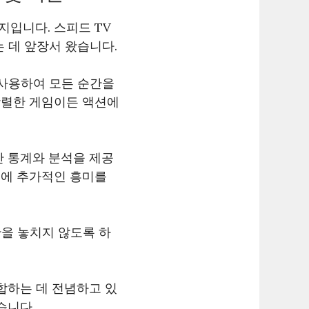
입니다. 스피드 TV
 데 앞장서 왔습니다.
 사용하여 모든 순간을
강렬한 게임이든 액션에
간 통계와 분석을 제공
험에 추가적인 흥미를
을 놓치지 않도록 하
통합하는 데 전념하고 있
습니다.