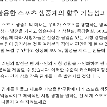
를 활용한 스포츠 생중계의 향후 가능성
는 스포츠 생중계의 미래는 우리가 스포츠를 경험하는 방식
성과 발전을 가지고 있습니다. 가상현실, 증강현실, 360
아짐에 따라 시청자들은 진정한 몰입감 있는 시청 경험을
 팀이 경기하는 것을 여러분의 집에서 편안하게 볼 수 
럼 느낄 수 있다고 상상해 보세요, 함성을 지르는 팬들에
 러닝의 발전은 팬 개개인의 시청 경험을 개인화하여 팬
 분석을 제공할 수 있습니다. 이러한 수준의 커스터마이징
송사 간의 상호 작용 관계를 더욱 발전시킬 것입니다.
해서 경계를 허물고 새로운 기술을 탐구함에 따라 스포츠 
 역동적이고 매력적인 시청 경험을 원하는 전 세계 스포츠
 나올지 계속 지켜보세요!