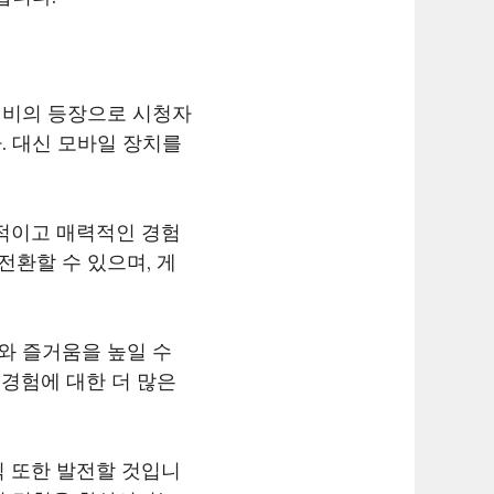
티비의 등장으로 시청자
. 대신 모바일 장치를
적이고 매력적인 경험
전환할 수 있으며, 게
와 즐거움을 높일 수
경험에 대한 더 많은
식 또한 발전할 것입니