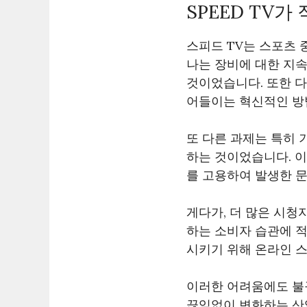
SPEED TV
스피드 TV는 스포츠 
나는 장비에 대한 지
것이었습니다. 또한 다
어들이는 혁신적인 방
또 다른 과제는 특히 
하는 것이었습니다. 이
를 고용하여 발생한 
게다가, 더 많은 시
하는 소비자 습관에 적
시키기 위해 온라인 
이러한 어려움에도 불구
끊임없이 변화하는 산