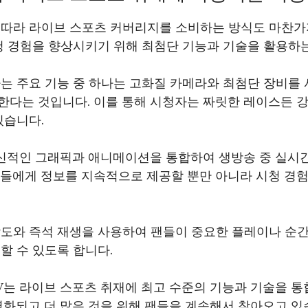
 따라 라이브 스포츠 커버리지를 소비하는 방식도 마찬가지
청 경험을 향상시키기 위해 최첨단 기능과 기술을 활용하는
화하는 주요 기능 중 하나는 고화질 카메라와 최첨단 장비를
한다는 것입니다. 이를 통해 시청자는 짜릿한 레이스든 
있습니다.
는 혁신적인 그래픽과 애니메이션을 통합하여 생방송 중 실시
자들에게 정보를 지속적으로 제공할 뿐만 아니라 시청 경
각도와 즉석 재생을 사용하여 팬들이 중요한 플레이나 순간
할 수 있도록 합니다.
 TV는 라이브 스포츠 취재에 최고 수준의 기능과 기술을 
별화되고 더 많은 것을 위해 팬들을 계속해서 찾아오고 있