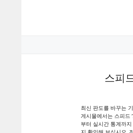
Skip
to
content
스피드
최신 판도를 바꾸는 기
게시물에서는 스피드 
부터 실시간 통계까지 
지 확인해 보십시오. 