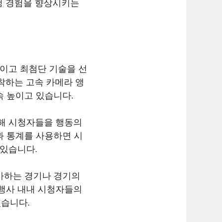
청 경험을 향상시키는
적이고 최첨단 기술을 선
착하는 고속 카메라 앵
속 높이고 있습니다.
통해 시청자들을 행동의
과 통계를 사용하면 시
 있습니다.
아하는 경기나 경기의
 행사 내내 시청자들의
있습니다.