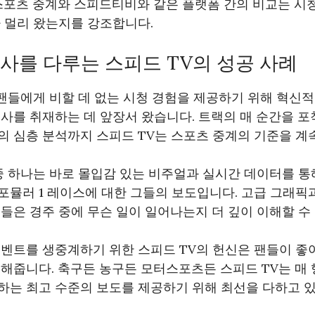
 스포츠 중계와 스피드티비와 같은 플랫폼 간의 비교는 시
 멀리 왔는지를 강조합니다.
사를 다루는 스피드 TV의 성공 사례
세계 팬들에게 비할 데 없는 시청 경험을 제공하기 위해 혁신
사를 취재하는 데 앞장서 왔습니다. 트랙의 매 순간을 포
 심층 분석까지 스피드 TV는 스포츠 중계의 기준을 계
중 하나는 바로 몰입감 있는 비주얼과 실시간 데이터를 
뮬러 1 레이스에 대한 그들의 보도입니다. 고급 그래픽
들은 경주 중에 무슨 일이 일어나는지 더 깊이 이해할 수
이벤트를 생중계하기 위한 스피드 TV의 헌신은 팬들이 좋
해줍니다. 축구든 농구든 모터스포츠든 스피드 TV는 매
하는 최고 수준의 보도를 제공하기 위해 최선을 다하고 