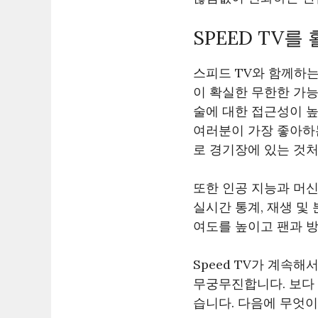
SPEED TV
스피드 TV와 함께하
이 확실한 무한한 가능
술에 대한 접근성이 높
여러분이 가장 좋아하는
로 경기장에 있는 것처
또한 인공 지능과 머신
실시간 통계, 재생 및
여도를 높이고 팬과 방
Speed TV가 계속
무궁무진합니다. 보다
습니다. 다음에 무엇이