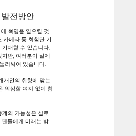
과 발전방안
에 혁명을 일으킬 것
도 카메라 등 최첨단 기
 기대할 수 있습니다.
있지만, 여러분이 실제
 둘러싸여 있습니다.
 개개인의 취향에 맞는
은 의심할 여지 없이 참
생중계의 가능성은 실로
 팬들에게 미래는 밝