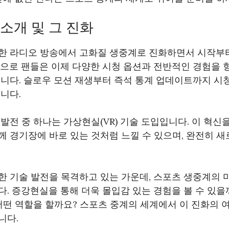
소개 및 그 진화
한 라디오 방송에서 고화질 생중계로 진화하면서 시작부
현으로 팬들은 이제 다양한 시청 옵션과 전반적인 경험을 
습니다. 슬로우 모션 재생부터 즉석 통계 업데이트까지 시
니다.
발전 중 하나는 가상현실(VR) 기술 도입입니다. 이 혁신
 경기장에 바로 있는 것처럼 느낄 수 있으며, 완전히 새
한 기술 발전을 목격하고 있는 가운데, 스포츠 생중계의 
. 증강현실을 통해 더욱 몰입감 있는 경험을 볼 수 있을
어떤 역할을 할까요? 스포츠 중계의 세계에서 이 진화의
니다.