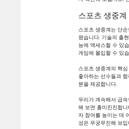
스포츠 생중계 
스포츠 생중계는 단순
왔습니다. 기술의 출
능에 액세스할 수 있
게임에 몰입할 수 있습
스포츠 생중계의 핵심 
좋아하는 선수들과 함께
분을 제공합니다.
우리가 계속해서 급속
해 보면 흥미진진합니다
자 참여를 높이는 데 
성은 무궁무진해 보입