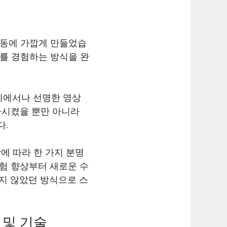
행동에 가깝게 만들었습
 를 경험하는 방식을 완
디에서나 선명한 영상
증가시켰을 뿐만 아니라
다.
에 따라 한 가지 분명
경험 향상부터 새로운 수
지 않았던 방식으로 스
 및 기술