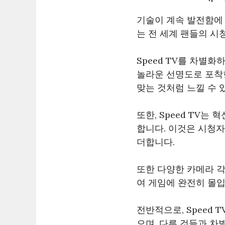
기술이 계속 발전함에
는 전 세계 팬들의 시
Speed TV를 차별
놀라운 선명도로 포착
맞는 것처럼 느낄 수 
또한, Speed TV
합니다. 이것은 시청
더합니다.
또한 다양한 카메라 
여 게임에 완전히 몰입
전반적으로, Speed
으며, 다른 것들과 차