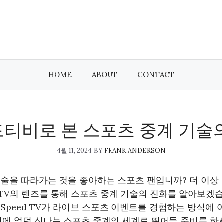
HOME
ABOUT
CONTACT
티비로 본 스포츠 중계 기술
4월 11, 2024
BY
FRANK ANDERSON
술을 따라가는 것을 좋아하는 스포츠 팬입니까? 더 이상 
TV의 렌즈를 통해 스포츠 중계 기술의 진화를 알아보겠습
Speed TV가 라이브 스포츠 이벤트를 경험하는 방식에
전에 없던 신나는 스포츠 중계의 세계로 뛰어들 준비를 하