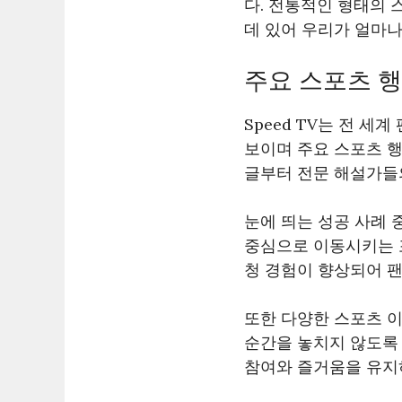
다. 전통적인 형태의
데 있어 우리가 얼마나
주요 스포츠 행
Speed TV는 전 
보이며 주요 스포츠 행
글부터 전문 해설가들의
눈에 띄는 성공 사례 
중심으로 이동시키는 포
청 경험이 향상되어 팬
또한 다양한 스포츠 
순간을 놓치지 않도록 
참여와 즐거움을 유지