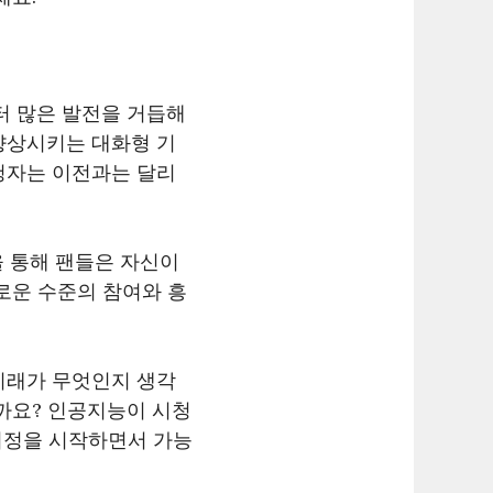
터 많은 발전을 거듭해
향상시키는 대화형 기
청자는 이전과는 달리
을 통해 팬들은 자신이
로운 수준의 참여와 흥
미래가 무엇인지 생각
까요? 인공지능이 시청
 여정을 시작하면서 가능