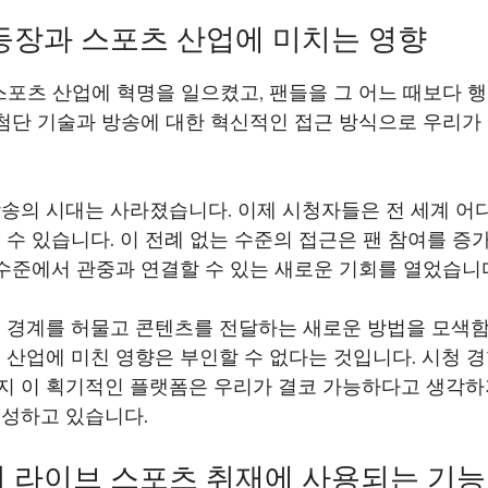
의 등장과 스포츠 산업에 미치는 영향
스포츠 산업에 혁명을 일으켰고, 팬들을 그 어느 때보다 
최첨단 기술과 방송에 대한 혁신적인 접근 방식으로 우리가
방송의 시대는 사라졌습니다. 이제 시청자들은 전 세계 어
 수 있습니다. 이 전례 없는 수준의 접근은 팬 참여를 
 수준에서 관중과 연결할 수 있는 새로운 기회를 열었습니
해서 경계를 허물고 콘텐츠를 전달하는 새로운 방법을 모색함
 산업에 미친 영향은 부인할 수 없다는 것입니다. 시청 
지 이 획기적인 플랫폼은 우리가 결코 가능하다고 생각하
형성하고 있습니다.
에서 라이브 스포츠 취재에 사용되는 기능