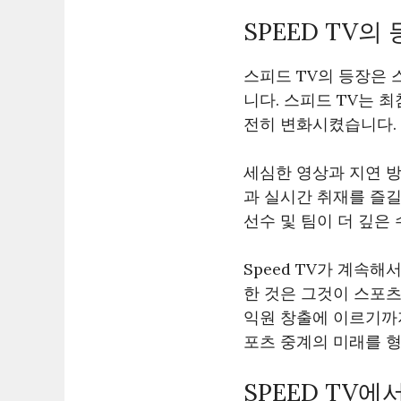
SPEED TV
스피드 TV의 등장은 
니다. 스피드 TV는 
전히 변화시켰습니다.
세심한 영상과 지연 
과 실시간 취재를 즐길
선수 및 팀이 더 깊은
Speed TV가 계속
한 것은 그것이 스포츠
익원 창출에 이르기까
포츠 중계의 미래를 
SPEED TV