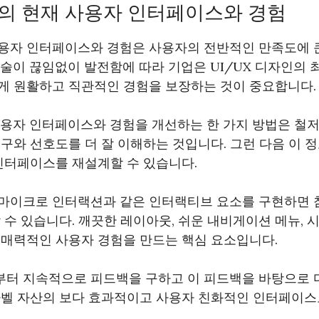
SET의 현재 사용자 인터페이스와 경험
용자 인터페이스와 경험은 사용자의 전반적인 만족도에 큰
술이 끊임없이 발전함에 따라 기업은 UI/UX 디자인의 
게 원활하고 직관적인 경험을 보장하는 것이 중요합니다.
현재 사용자 인터페이스와 경험을 개선하는 한 가지 방법은 철
구와 선호도를 더 잘 이해하는 것입니다. 그런 다음 이 
인터페이스를 재설계할 수 있습니다.
마이크로 인터랙션과 같은 인터랙티브 요소를 구현하면 
 수 있습니다. 깨끗한 레이아웃, 쉬운 내비게이션 메뉴,
 매력적인 사용자 경험을 만드는 핵심 요소입니다.
터 지속적으로 피드백을 구하고 이 피드백을 바탕으로 
아벨 자산의 보다 효과적이고 사용자 친화적인 인터페이스