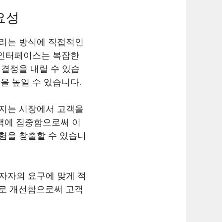
요성
내리는 방식에 직접적인
 인터페이스는 복잡한
결정을 내릴 수 있습
을 높일 수 있습니다.
해지는 시장에서 고객을
탐색에 집중함으로써 이
험을 창출할 수 있습니
자자의 요구에 맞게 적
으로 개선함으로써 고객