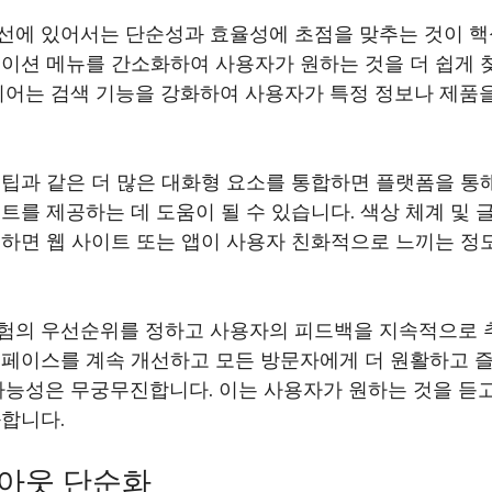
선에 있어서는 단순성과 효율성에 초점을 맞추는 것이 핵
이션 메뉴를 간소화하여 사용자가 원하는 것을 더 쉽게 찾
디어는 검색 기능을 강화하여 사용자가 특정 정보나 제품을
툴팁과 같은 더 많은 대화형 요소를 통합하면 플랫폼을 통
트를 제공하는 데 도움이 될 수 있습니다. 색상 체계 및 
하면 웹 사이트 또는 앱이 사용자 친화적으로 느끼는 정
험의 우선순위를 정하고 사용자의 피드백을 지속적으로
터페이스를 계속 개선하고 모든 방문자에게 더 원활하고 
가능성은 무궁무진합니다. 이는 사용자가 원하는 것을 듣고
과합니다.
이아웃 단순화