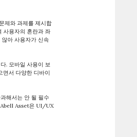
지 문제와 과제를 제시합
여 사용자의 혼란과 좌
 않아 사용자가 신속
다. 모바일 사용이 보
으면서 다양한 디바이
과해서는 안 될 필수
l Asset은 UI/UX