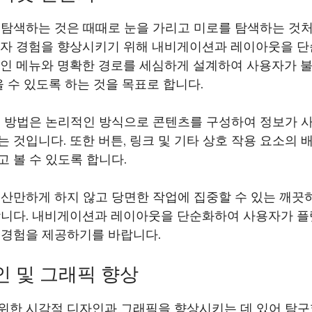
 탐색하는 것은 때때로 눈을 가리고 미로를 탐색하는 것처
용자 경험을 향상시키기 위해 내비게이션과 레이아웃을 
적인 메뉴와 명확한 경로를 세심하게 설계하여 사용자가 불
을 수 있도록 하는 것을 목표로 합니다.
지 방법은 논리적인 방식으로 콘텐츠를 구성하여 정보가 
 것입니다. 또한 버튼, 링크 및 기타 상호 작용 요소의 
 볼 수 있도록 합니다.
 산만하게 하지 않고 당면한 작업에 집중할 수 있는 깨끗
합니다. 내비게이션과 레이아웃을 단순화하여 사용자가 플
 경험을 제공하기를 바랍니다.
인 및 그래픽 향상
위한 시각적 디자인과 그래픽을 향상시키는 데 있어 탐구