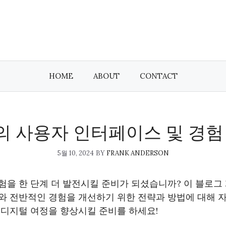
HOME
ABOUT
CONTACT
 사용자 인터페이스 및 경험
5월 10, 2024
BY
FRANK ANDERSON
험을 한 단계 더 발전시킬 준비가 되셨습니까? 이 블로
와 전반적인 경험을 개선하기 위한 전략과 방법에 대해 
 디지털 여정을 향상시킬 준비를 하세요!