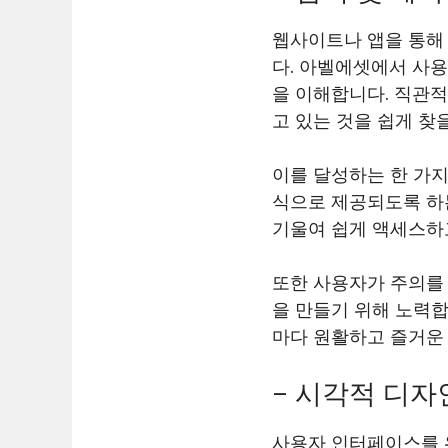
웹사이트나 앱을 통해
다. 아벨에셋에서 사
을 이해합니다. 직관
고 있는 것을 쉽게 찾
이를 달성하는 한 가
식으로 제공되도록 하는
기울여 쉽게 액세스하고
또한 사용자가 주의를
을 만들기 위해 노력
마다 원활하고 즐거운
– 시각적 디자
사용자 인터페이스를 