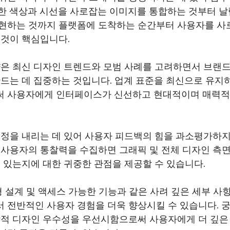
한 색상과 시선을 사로잡는 이미지를 통합하는 것부터 
현하는 것까지 플랫폼에 도착하는 순간부터 사용자를 사
 것이 핵심입니다.
략은 최신 디자인 트렌드와 모범 사례를 고려하면서 브랜
드는 데 집중하는 것입니다. 업계 표준을 최신으로 유지
 사용자에게 인터페이스가 신선하고 현대적이며 매력적
정을 내리는 데 있어 사용자 피드백의 힘을 과소평가하지
 사용자의 통찰력을 수집하면 그래픽 및 전체 디자인 측면
 있는지에 대한 귀중한 관점을 제공할 수 있습니다.
형 설계 및 액세스 가능한 기능과 같은 사려 깊은 세부 
 전반적인 사용자 경험을 더욱 향상시킬 수 있습니다.
각적 디자인 우수성을 우선시함으로써 사용자에게 더 깊은