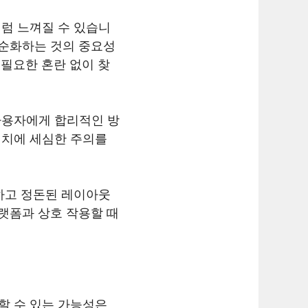
럼 느껴질 수 있습니
단순화하는 것의 중요성
필요한 혼란 없이 찾
사용자에게 합리적인 방
배치에 세심한 주의를
하고 정돈된 레이아웃
랫폼과 상호 작용할 때
할 수 있는 가능성은