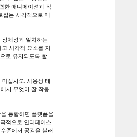
날렵한 애니메이션과 직
로잡는 시각적으로 매
드 정체성과 일치하는
하고 시각적 요소를 지
으로 유지되도록 할
 마십시오. 사용성 테
에서 무엇이 잘 작동
사항을 통합하면 플랫폼을
 궁극적으로 인터페이스
 수준에서 공감을 불러