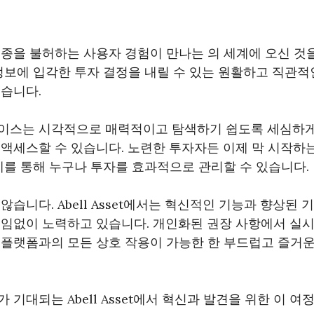
종을 불허하는 사용자 경험이 만나는 의 세계에 오신 것을 
 정보에 입각한 투자 결정을 내릴 수 있는 원활하고 직관
있습니다.
이스는 시각적으로 매력적이고 탐색하기 쉽도록 세심하
액세스할 수 있습니다. 노련한 투자자든 이제 막 시작하는 
설계를 통해 누구나 투자를 효과적으로 관리할 수 있습니다.
습니다. Abell Asset에서는 혁신적인 기능과 향상된 
끊임없이 노력하고 있습니다. 개인화된 권장 사항에서 실
플랫폼과의 모든 상호 작용이 가능한 한 부드럽고 즐거운 
기대되는 Abell Asset에서 혁신과 발견을 위한 이 여