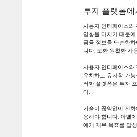
투자 플랫폼에
사용자 인터페이스와 
영향을 미치기 때문에
금융 정보를 단순화하
니다. 또한 원활한 사
사용자 인터페이스와 
유치하고 유지할 가능성
러한 플랫폼은 투자 
다.
기술이 끊임없이 진화
응해야 합니다. 아벨
에게 재무 목표를 달성