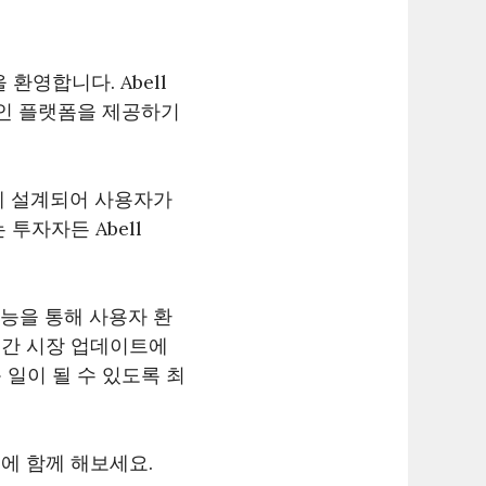
환영합니다. Abell
적인 플랫폼을 제공하기
게 설계되어 사용자가
투자자든 Abell
기능을 통해 사용자 환
시간 시장 업데이트에
일이 될 수 있도록 최
정에 함께 해보세요.