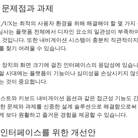
의 문제점과 과제
t의 UI/UX는 최적의 사용자 환경을 위해 해결해야 할 몇 가
관심사는 플랫폼 전체에서 디자인 요소의 일관성이 부족하
는 것입니다. 또한 내비게이션 시스템이 충분히 직관적이지
 찾기 어려울 수 있습니다.
 장치와 화면 크기에 걸친 인터페이스의 응답성에 있습니
털 시대에는 플랫폼이 기능이나 심미성을 손상시키지 않
는 것이 중요합니다.
텍스트와 키보드 내비게이션 옵션과 같은 접근성 기능도 간
 문제와 과제를 신중한 설계 솔루션으로 해결함으로써 Abel
게 보다 원활하고 즐거운 경험을 제공할 수 있습니다.
 인터페이스를 위한 개선안