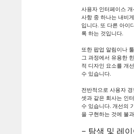
사용자 인터페이스 개
사항 중 하나는 내비게
입니다. 또 다른 아이
록 하는 것입니다.
또한 팝업 알림이나 
그 과정에서 유용한 힌
적 디자인 요소를 개선
수 있습니다.
전반적으로 사용자 경
셋과 같은 회사는 인
수 있습니다. 개선의 
을 구현하는 것에 불
– 탐색 및 레