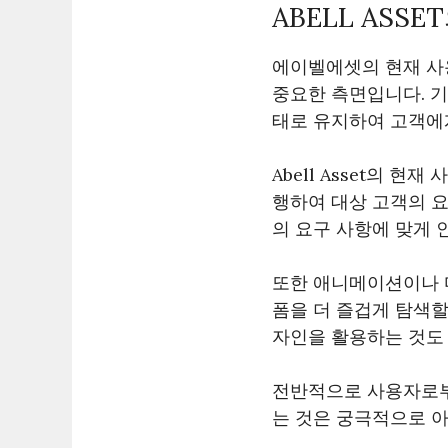
ABELL AS
에이벨에셋의 현재 사
중요한 측면입니다. 기
태로 유지하여 고객에
Abell Asset의 
행하여 대상 고객의 요
의 요구 사항에 맞게 
또한 애니메이션이나 
폼을 더 즐겁게 탐색할
자인을 활용하는 것도
전반적으로 사용자로부
는 것은 궁극적으로 