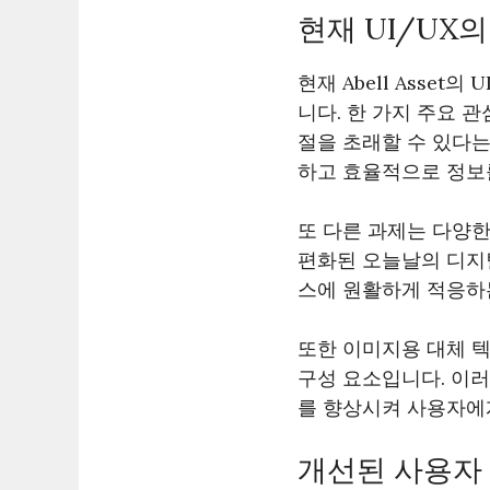
현재 UI/UX
현재 Abell Asse
니다. 한 가지 주요 
절을 초래할 수 있다
하고 효율적으로 정보를
또 다른 과제는 다양한
편화된 오늘날의 디지
스에 원활하게 적응하
또한 이미지용 대체 
구성 요소입니다. 이러한
를 향상시켜 사용자에
개선된 사용자