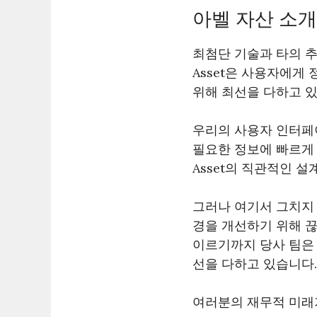
아벨 자산 소개
최첨단 기술과 타의 추
Asset은 사용자에게
위해 최선을 다하고 
우리의 사용자 인터페
필요한 정보에 빠르게 
Asset의 직관적인 
그러나 여기서 그치지 않
경을 개선하기 위해 
이르기까지 당사 팀은 
선을 다하고 있습니다.
여러분의 재무적 미래가 