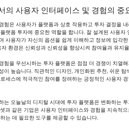
서의 사용자 인터페이스 및 경험의 중
경험은 사용자가 플랫폼과 상호 작용하고 투자 결정을 
 플랫폼 투자에 중요한 역할을 합니다. 잘 설계된 사용자
여 사용자가 자신의 옵션을 쉽게 이해하고 정보에 입각한 
용자 환경은 신뢰성과 신뢰성을 향상시켜 참여율과 유지율
경험을 우선시하는 투자 플랫폼은 점점 더 경쟁이 치열
이 높습니다. 직관적인 디자인, 개인화된 추천, 쉬운 
프로세스에 적극적인 참여를 장려하는 긍정적인 사용자 경
하는 오늘날의 디지털 시대에 투자 플랫폼은 변화하는 투
에셋과 같은 기업은 사용자 인터페이스와 경험을 지속적
하는 데 필요한 도구를 제공할 수 있습니다.