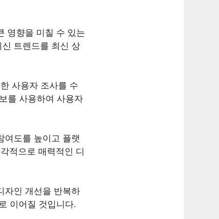
 영향을 미칠 수 있는
최신 트렌드를 최신 상
저한 사용자 조사를 수
정보를 사용하여 사용자
참여도를 높이고 플랫
 시각적으로 매력적인 디
디자인 개선을 반복하
로 이어질 것입니다.