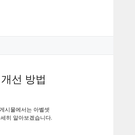
 개선 방법
그 게시물에서는 아벨셋
자세히 알아보겠습니다.