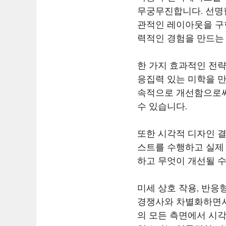
무궁무진합니다. 선명
관적인 레이아웃을 구
력적인 경험을 만드는
한 가지 효과적인 전
응집력 있는 미학을 만
속적으로 개선함으로써
수 있습니다.
또한 시각적 디자인 결
스트를 수행하고 실제
하고 무엇이 개선될 수
미세 상호 작용, 반응
경쟁사와 차별화하면서
의 모든 측면에서 시