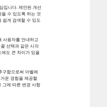
심입니다. 제안된 개선
을 수 있도록 하는 것
 쉽게 검색할 수 있도
해 사용자를 안내하고
글꼴 선택과 같은 시각
도에도 큰 차이가 있을
 추구함으로써 아벨에
즐거운 경험을 제공할
 그에 따른 변경 사항