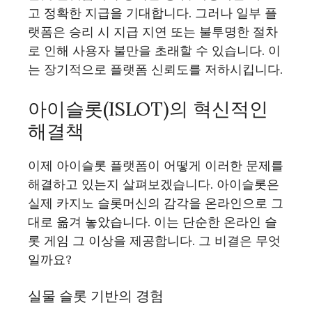
고 정확한 지급을 기대합니다. 그러나 일부 플
랫폼은 승리 시 지급 지연 또는 불투명한 절차
로 인해 사용자 불만을 초래할 수 있습니다. 이
는 장기적으로 플랫폼 신뢰도를 저하시킵니다.
아이슬롯(ISLOT)의 혁신적인
해결책
이제 아이슬롯 플랫폼이 어떻게 이러한 문제를
해결하고 있는지 살펴보겠습니다. 아이슬롯은
실제 카지노 슬롯머신의 감각을 온라인으로 그
대로 옮겨 놓았습니다. 이는 단순한 온라인 슬
롯 게임 그 이상을 제공합니다. 그 비결은 무엇
일까요?
실물 슬롯 기반의 경험