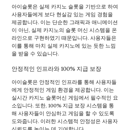
아이슬롯은 실제 카지노 슬롯을 기반으로 하여
사용자들에게 보다 현실감 있는 게임 경험을
제공합니다. 이는 단순한 그래픽과 애니메이션
이 아닌, 실제 카지노의 슬롯 머신 시스템을 온
라인으로 구현하였기 때문입니다. 사용자들은
이를 통해 마치 실제 카지노에 있는 듯한 느낌
을 받을 수 있습니다.
안정적인 인프라와 100% 지급 보장
아이슬롯은 안정적인 인프라를 통해 사용자들
에게 안정적인 게임 환경을 제공합니다. 이는
실시간 카지노 슬롯머신 게임에서 필수적인 요
소입니다. 또한, 100% 지급 보장 시스템을 통
해 사용자들이 안심하고 게임을 할 수 있도록
도와줍니다. 이러한 시스템적 안정성은 사용자
신뢰도를 높이는 데 기여합니다.