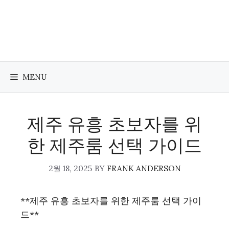
Skip
to
content
MENU
제주 유흥 초보자를 위
한 제주룸 선택 가이드
2월 18, 2025
BY
FRANK ANDERSON
**제주 유흥 초보자를 위한 제주룸 선택 가이
드**