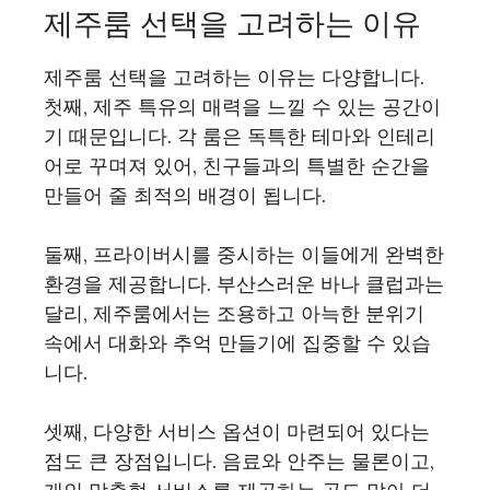
제주룸 선택을 고려하는 이유
제주룸 선택을 고려하는 이유는 다양합니다.
첫째, 제주 특유의 매력을 느낄 수 있는 공간이
기 때문입니다. 각 룸은 독특한 테마와 인테리
어로 꾸며져 있어, 친구들과의 특별한 순간을
만들어 줄 최적의 배경이 됩니다.
둘째, 프라이버시를 중시하는 이들에게 완벽한
환경을 제공합니다. 부산스러운 바나 클럽과는
달리, 제주룸에서는 조용하고 아늑한 분위기
속에서 대화와 추억 만들기에 집중할 수 있습
니다.
셋째, 다양한 서비스 옵션이 마련되어 있다는
점도 큰 장점입니다. 음료와 안주는 물론이고,