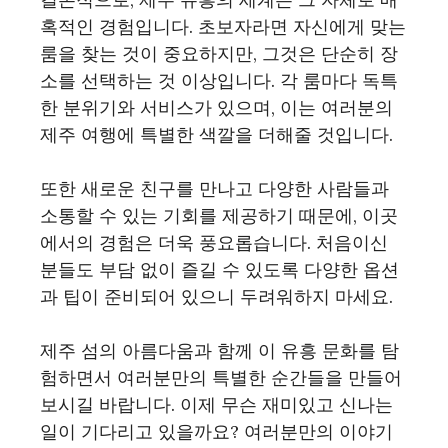
혹적인 경험입니다. 초보자라면 자신에게 맞는
룸을 찾는 것이 중요하지만, 그것은 단순히 장
소를 선택하는 것 이상입니다. 각 룸마다 독특
한 분위기와 서비스가 있으며, 이는 여러분의
제주 여행에 특별한 색깔을 더해줄 것입니다.
또한 새로운 친구를 만나고 다양한 사람들과
소통할 수 있는 기회를 제공하기 때문에, 이곳
에서의 경험은 더욱 풍요롭습니다. 처음이신
분들도 부담 없이 즐길 수 있도록 다양한 옵션
과 팁이 준비되어 있으니 두려워하지 마세요.
제주 섬의 아름다움과 함께 이 유흥 문화를 탐
험하면서 여러분만의 특별한 순간들을 만들어
보시길 바랍니다. 이제 무슨 재미있고 신나는
일이 기다리고 있을까요? 여러분만의 이야기