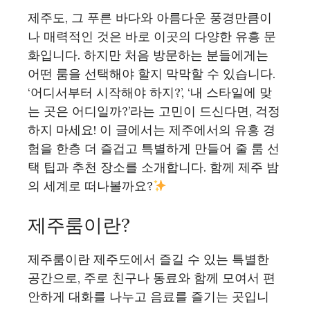
제주도, 그 푸른 바다와 아름다운 풍경만큼이
나 매력적인 것은 바로 이곳의 다양한 유흥 문
화입니다. 하지만 처음 방문하는 분들에게는
어떤 룸을 선택해야 할지 막막할 수 있습니다.
‘어디서부터 시작해야 하지?’, ‘내 스타일에 맞
는 곳은 어디일까?’라는 고민이 드신다면, 걱정
하지 마세요! 이 글에서는 제주에서의 유흥 경
험을 한층 더 즐겁고 특별하게 만들어 줄 룸 선
택 팁과 추천 장소를 소개합니다. 함께 제주 밤
의 세계로 떠나볼까요?
제주룸이란?
제주룸이란 제주도에서 즐길 수 있는 특별한
공간으로, 주로 친구나 동료와 함께 모여서 편
안하게 대화를 나누고 음료를 즐기는 곳입니