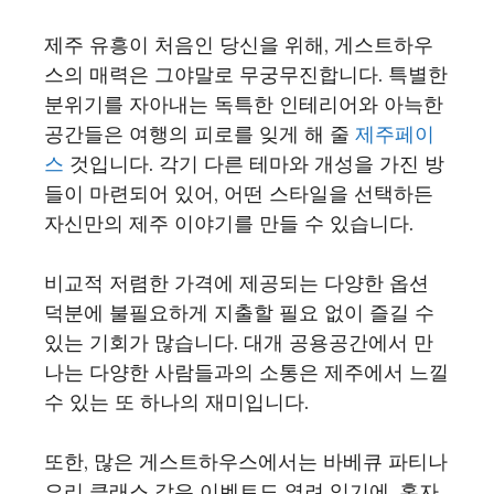
제주 유흥이 처음인 당신을 위해, 게스트하우
스의 매력은 그야말로 무궁무진합니다. 특별한
분위기를 자아내는 독특한 인테리어와 아늑한
공간들은 여행의 피로를 잊게 해 줄
제주페이
스
것입니다. 각기 다른 테마와 개성을 가진 방
들이 마련되어 있어, 어떤 스타일을 선택하든
자신만의 제주 이야기를 만들 수 있습니다.
비교적 저렴한 가격에 제공되는 다양한 옵션
덕분에 불필요하게 지출할 필요 없이 즐길 수
있는 기회가 많습니다. 대개 공용공간에서 만
나는 다양한 사람들과의 소통은 제주에서 느낄
수 있는 또 하나의 재미입니다.
또한, 많은 게스트하우스에서는 바베큐 파티나
요리 클래스 같은 이벤트도 열려 있기에, 혼자