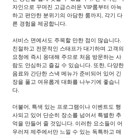
자인으로 꾸며진 고급스러운 VIP룸부터 아늑
하고 편안한 분위기의 아담한 룸까지, 각기 다
른 경험을 제공합니다.
서비스 면에서도 주목할 만한 점이 많습니다.
친절하고 전문적인 스태프가 대기하며 고객의
요청에 즉시 응대해 주므로 처음 방문하는 사
람도 안심하고 즐길 수 있습니다. 또한, 다양한
음료와 간단한 스낵 메뉴가 준비되어 있어 긴
장을 풀고 여유롭게 대화를 나누기에 좋습니
다.
더불어, 특색 있는 프로그램이나 이벤트도 행
사되고 있어 단순히 장소를 넘어서 특별한 추
억을 만들어 줄 것입니다. 이러한 요소들이 어
우러져 제주에서만 느낄 수 있는 독특하고 매