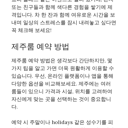
또는 친구들과 함께 색다른 경험을 쌓기에 제
격입니다. 차 한 잔과 함께 여유로운 시간을 보
내며 일상의 스트레스를 잠시 내려놓고 싶다면
꼭 체크해 보세요!
제주룸 예약 방법
제주룸 예약 방법은 생각보다 간단하지만, 몇
가지 팁을 알고 가면 더욱 원활하게 이용할 수
있습니다. 우선, 온라인 플랫폼이나 앱을 통해
다양한 옵션을 비교해보세요. 제주에는 여러
룸들이 있으니 가격과 시설, 위치를 고려하여
자신에게 맞는 곳을 선택하는 것이 중요합니
다.
예약 시 주말이나 holidays 같은 성수기를 피