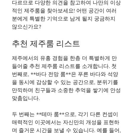
다르므로 다양한 의견을 참고하여 나만의 이상
적인 제주룸을 찾아보세요! 어떤 공간이 여러
분에게 특별한 기억으로 남게 될지 궁금하지
않으신가요?
추천 제주룸 리스트
제주에서의 유흥 경험을 한층 더 특별하게 만
들어줄 추천 제주룸 리스트를 소개합니다. 첫
번째로, **바다 전망 룸**은 푸른 바다와 석양
을 동시에 감상할 수 있는 공간으로, 분위기를
만끽하며 친구들과 소중한 추억을 쌓기에 안성
맞춤입니다.
두 번째는 **테마 룸**으로, 각기 다른 컨셉이
매력적인 이곳에서는 자신만의 개성을 표현하
며 즐거운 시간을 보낼 수 있습니다. 예를 들어,