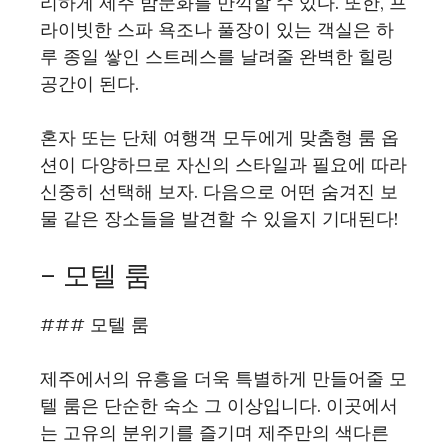
리하게 제주 밤문화를 만끽할 수 있다. 또한, 프
라이빗한 스파 욕조나 풀장이 있는 객실은 하
루 종일 쌓인 스트레스를 날려줄 완벽한 힐링
공간이 된다.
혼자 또는 단체 여행객 모두에게 맞춤형 룸 옵
션이 다양하므로 자신의 스타일과 필요에 따라
신중히 선택해 보자. 다음으로 어떤 숨겨진 보
물 같은 장소들을 발견할 수 있을지 기대된다!
– 모텔 룸
### 모텔 룸
제주에서의 유흥을 더욱 특별하게 만들어줄 모
텔 룸은 단순한 숙소 그 이상입니다. 이곳에서
는 고유의 분위기를 즐기며 제주만의 색다른