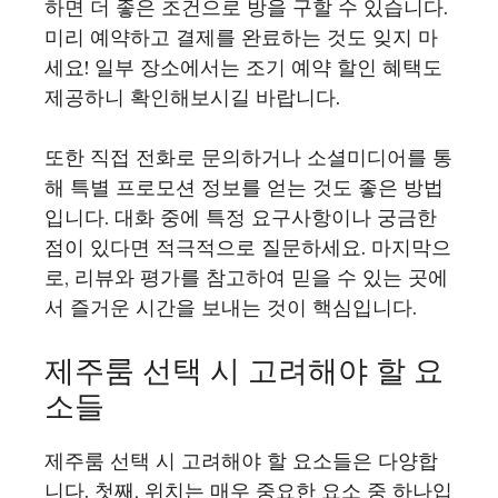
하면 더 좋은 조건으로 방을 구할 수 있습니다.
미리 예약하고 결제를 완료하는 것도 잊지 마
세요! 일부 장소에서는 조기 예약 할인 혜택도
제공하니 확인해보시길 바랍니다.
또한 직접 전화로 문의하거나 소셜미디어를 통
해 특별 프로모션 정보를 얻는 것도 좋은 방법
입니다. 대화 중에 특정 요구사항이나 궁금한
점이 있다면 적극적으로 질문하세요. 마지막으
로, 리뷰와 평가를 참고하여 믿을 수 있는 곳에
서 즐거운 시간을 보내는 것이 핵심입니다.
제주룸 선택 시 고려해야 할 요
소들
제주룸 선택 시 고려해야 할 요소들은 다양합
니다. 첫째, 위치는 매우 중요한 요소 중 하나입