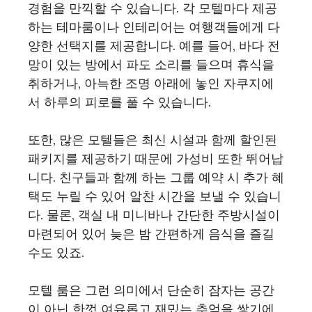
경험을 만끽할 수 있습니다. 각 모텔마다 제공
하는 테마룸이나 인테리어는 여행객들에게 다
양한 선택지를 제공합니다. 예를 들어, 바다 전
망이 있는 방에서 파도 소리를 들으며 휴식을
취하거나, 아늑한 조명 아래에 놓인 자쿠지에
서 하루의 피로를 풀 수 있습니다.
또한, 많은 모텔들은 최신 시설과 함께 할인된
패키지를 제공하기 때문에 가성비 또한 뛰어납
니다. 친구들과 함께 하는 그룹 예약 시 추가 혜
택도 누릴 수 있어 알찬 시간을 보낼 수 있습니
다. 물론, 객실 내 미니바나 간단한 주방시설이
마련되어 있어 늦은 밤 간편하게 음식을 즐길
수도 있죠.
모텔 룸은 그런 의미에서 단순히 잠자는 공간
이 아닌 한껏 여유롭고 재밌는 추억을 쌓기에