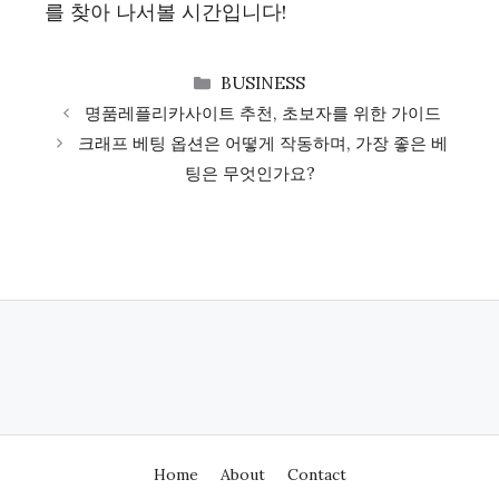
를 찾아 나서볼 시간입니다!
CATEGORIES
BUSINESS
명품레플리카사이트 추천, 초보자를 위한 가이드
크래프 베팅 옵션은 어떻게 작동하며, 가장 좋은 베
팅은 무엇인가요?
Home
About
Contact