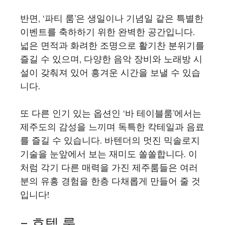
반면, ‘파티 룸’은 생일이나 기념일 같은 특별한
이벤트를 축하하기 위한 완벽한 공간입니다.
넓은 면적과 화려한 조명으로 활기찬 분위기를
즐길 수 있으며, 다양한 음악 장비와 노래방 시
설이 갖춰져 있어 흥겨운 시간을 보낼 수 있습
니다.
또 다른 인기 있는 옵션인 ‘바 테이블룸’에서는
제주도의 감성을 느끼며 독특한 칵테일과 음료
를 즐길 수 있습니다. 바텐더의 멋진 믹솔로지
기술을 눈앞에서 보는 재미도 쏠쏠합니다. 이
처럼 각기 다른 매력을 가진 제주룸들은 여러
분의 유흥 경험을 한층 다채롭게 만들어 줄 것
입니다!
– 호텔 룸