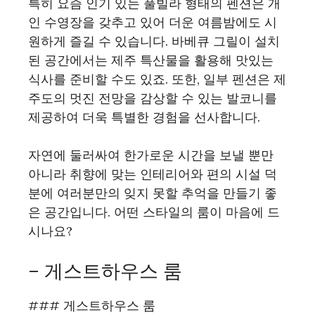
특히 요즘 인기 있는 풀빌라 형태의 펜션은 개
인 수영장을 갖추고 있어 더운 여름밤에도 시
원하게 즐길 수 있습니다. 바베큐 그릴이 설치
된 공간에서는 제주 특산물을 활용해 맛있는
식사를 준비할 수도 있죠. 또한, 일부 펜션은 제
주도의 멋진 전망을 감상할 수 있는 발코니를
제공하여 더욱 특별한 경험을 선사합니다.
자연에 둘러싸여 한가로운 시간을 보낼 뿐만
아니라 취향에 맞는 인테리어와 편의 시설 덕
분에 여러분만의 잊지 못할 추억을 만들기 좋
은 공간입니다. 어떤 스타일의 룸이 마음에 드
시나요?
– 게스트하우스 룸
### 게스트하우스 룸