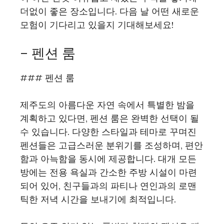
더없이 좋은 장소입니다. 다음 날 어떤 새로운
모험이 기다리고 있을지 기대해보세요!
– 펜션 룸
### 펜션 룸
제주도의 아름다운 자연 속에서 특별한 밤을
계획하고 있다면, 펜션 룸은 완벽한 선택이 될
수 있습니다. 다양한 스타일과 테마로 꾸며진
펜션들은 고급스러운 분위기를 조성하며, 편안
함과 아늑함을 동시에 제공합니다. 대개 모든
방에는 전용 욕실과 간소한 주방 시설이 마련
되어 있어, 친구들과의 파티나 연인과의 로맨
틱한 저녁 시간을 보내기에 최적입니다.