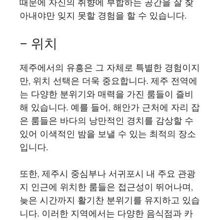
때문에 자신의 취향에 부합하는 공간을 잘 찾
아내야만 잊지 못할 경험을 할 수 있습니다.
– 위치
제주에서의 유흥은 그 자체로 특별한 경험이지
만, 위치 선택은 더욱 중요합니다. 제주 전역에
는 다양한 분위기와 매력을 가진 룸들이 즐비
해 있습니다. 예를 들어, 해안가 근처에 자리 잡
은 룸들은 바다의 낭만적인 경치를 감상할 수
있어 이색적인 밤을 보낼 수 있는 최적의 장소
입니다.
또한, 제주시 중심부나 서귀포시 내 주요 관광
지 인근에 위치한 룸들은 접근성이 뛰어나며,
늦은 시간까지 활기찬 분위기를 유지하고 있습
니다. 이러한 지역에서는 다양한 음식점과 카