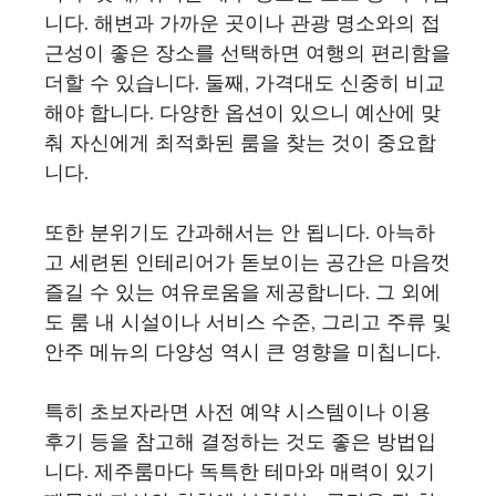
니다. 해변과 가까운 곳이나 관광 명소와의 접
근성이 좋은 장소를 선택하면 여행의 편리함을
더할 수 있습니다. 둘째, 가격대도 신중히 비교
해야 합니다. 다양한 옵션이 있으니 예산에 맞
춰 자신에게 최적화된 룸을 찾는 것이 중요합
니다.
또한 분위기도 간과해서는 안 됩니다. 아늑하
고 세련된 인테리어가 돋보이는 공간은 마음껏
즐길 수 있는 여유로움을 제공합니다. 그 외에
도 룸 내 시설이나 서비스 수준, 그리고 주류 및
안주 메뉴의 다양성 역시 큰 영향을 미칩니다.
특히 초보자라면 사전 예약 시스템이나 이용
후기 등을 참고해 결정하는 것도 좋은 방법입
니다. 제주룸마다 독특한 테마와 매력이 있기