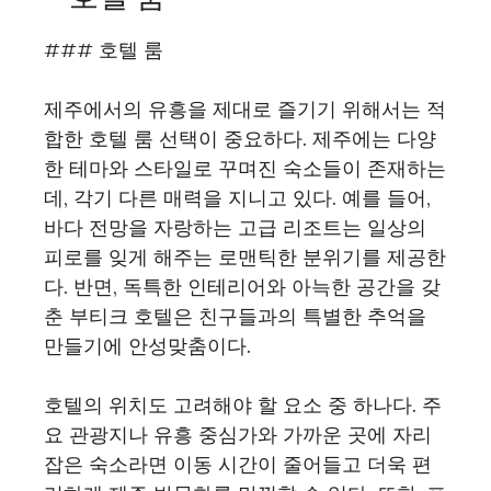
### 호텔 룸
제주에서의 유흥을 제대로 즐기기 위해서는 적
합한 호텔 룸 선택이 중요하다. 제주에는 다양
한 테마와 스타일로 꾸며진 숙소들이 존재하는
데, 각기 다른 매력을 지니고 있다. 예를 들어,
바다 전망을 자랑하는 고급 리조트는 일상의
피로를 잊게 해주는 로맨틱한 분위기를 제공한
다. 반면, 독특한 인테리어와 아늑한 공간을 갖
춘 부티크 호텔은 친구들과의 특별한 추억을
만들기에 안성맞춤이다.
호텔의 위치도 고려해야 할 요소 중 하나다. 주
요 관광지나 유흥 중심가와 가까운 곳에 자리
잡은 숙소라면 이동 시간이 줄어들고 더욱 편