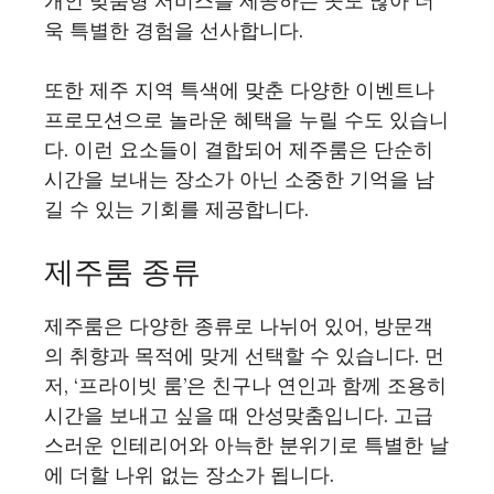
개인 맞춤형 서비스를 제공하는 곳도 많아 더
욱 특별한 경험을 선사합니다.
또한 제주 지역 특색에 맞춘 다양한 이벤트나
프로모션으로 놀라운 혜택을 누릴 수도 있습니
다. 이런 요소들이 결합되어 제주룸은 단순히
시간을 보내는 장소가 아닌 소중한 기억을 남
길 수 있는 기회를 제공합니다.
제주룸 종류
제주룸은 다양한 종류로 나뉘어 있어, 방문객
의 취향과 목적에 맞게 선택할 수 있습니다. 먼
저, ‘프라이빗 룸’은 친구나 연인과 함께 조용히
시간을 보내고 싶을 때 안성맞춤입니다. 고급
스러운 인테리어와 아늑한 분위기로 특별한 날
에 더할 나위 없는 장소가 됩니다.