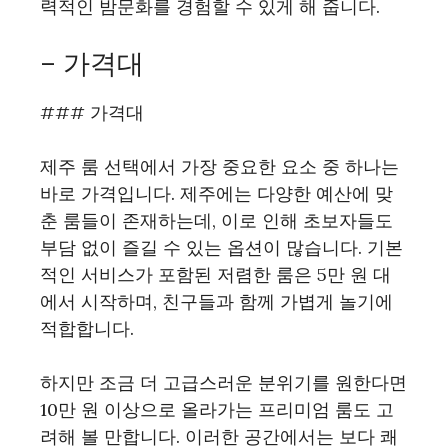
력적인 밤문화를 경험할 수 있게 해 줍니다.
– 가격대
### 가격대
제주 룸 선택에서 가장 중요한 요소 중 하나는
바로 가격입니다. 제주에는 다양한 예산에 맞
춘 룸들이 존재하는데, 이로 인해 초보자들도
부담 없이 즐길 수 있는 옵션이 많습니다. 기본
적인 서비스가 포함된 저렴한 룸은 5만 원 대
에서 시작하며, 친구들과 함께 가볍게 놀기에
적합합니다.
하지만 조금 더 고급스러운 분위기를 원한다면
10만 원 이상으로 올라가는 프리미엄 룸도 고
려해 볼 만합니다. 이러한 공간에서는 보다 쾌