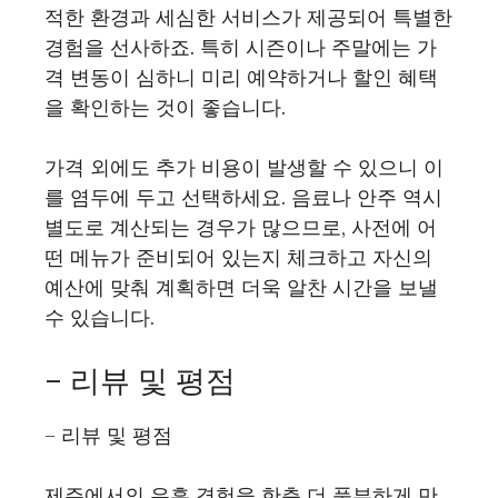
적한 환경과 세심한 서비스가 제공되어 특별한
경험을 선사하죠. 특히 시즌이나 주말에는 가
격 변동이 심하니 미리 예약하거나 할인 혜택
을 확인하는 것이 좋습니다.
가격 외에도 추가 비용이 발생할 수 있으니 이
를 염두에 두고 선택하세요. 음료나 안주 역시
별도로 계산되는 경우가 많으므로, 사전에 어
떤 메뉴가 준비되어 있는지 체크하고 자신의
예산에 맞춰 계획하면 더욱 알찬 시간을 보낼
수 있습니다.
– 리뷰 및 평점
– 리뷰 및 평점
제주에서의 유흥 경험을 한층 더 풍부하게 만