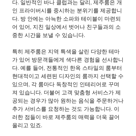
다. 일반적인 바나 클럽과는 달리, 제주룸은 개
인 프라이버시를 중시하는 분위기를 제공합니
다. 방 안에는 아늑한 소파와 테이블이 마련되
어 있어, 지친 일상에서 벗어나 친구들과의 소
중한 시간을 보낼 수 있습니다.
특히 제주룸은 지역 특색을 살린 다양한 테마
가 있어 방문객들에게 색다른 경험을 선사합니
다. 예를 들어, 전통적인 한옥 스타일의 룸부터
현대적이고 세련된 디자인의 룸까지 선택할 수
있으며, 각 룸마다 독창적인 인테리어로 꾸며
져 있습니다. 더불어 고객 맞춤형 서비스가 제
공되는 경우가 많아 원하는 음식을 주문하거나
추가 서비스를 요청하는 것도 가능합니다. 이
러한 점들이 바로 제주룸의 매력을 더욱 끌어
올리고 있죠.