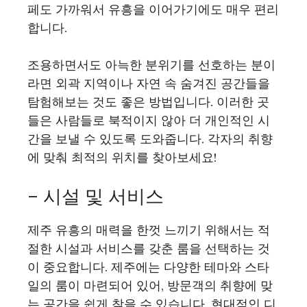
페도 가까워서 유흥을 이어가기에도 매우 편리
합니다.
조용하면서도 아늑한 분위기를 선호하는 분이
라면 외곽 지역이나 자연 속 숨겨진 공간들을
탐험해보는 것도 좋은 방법입니다. 이러한 곳
들은 사람들로 북적이지 않아 더 개인적인 시
간을 보낼 수 있도록 도와줍니다. 각자의 취향
에 맞춰 최적의 위치를 찾아보세요!
– 시설 및 서비스
제주 유흥의 매력을 한껏 느끼기 위해서는 적
절한 시설과 서비스를 갖춘 룸을 선택하는 것
이 중요합니다. 제주에는 다양한 테마와 스타
일의 룸이 마련되어 있어, 방문객의 취향에 맞
는 공간을 쉽게 찾을 수 있습니다. 현대적인 디