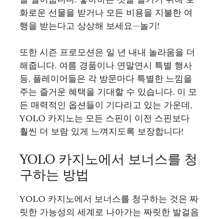
화로운 선물을 받거나 모든 비용을 지불한 여
행을 받는다고 상상해 보세요—놀기!
또한 시즌 프로모션은 일 년 내내 놀라움을 더
해줍니다. 여름 경품이나 연말연시 특별 행사
등, 플레이어들은 각 방문마다 특별한 느낌을
주는 즐거운 혜택을 기대할 수 있습니다. 이 모
든 매력적인 옵션들이 기다리고 있는 가운데,
YOLO 카지노는 모든 스핀이 이전 스핀보다
훨씬 더 보람 있게 느껴지도록 보장합니다!
YOLO 카지노에서 보너스를 청
구하는 방법
YOLO 카지노에서 보너스를 청구하는 것은 짜
릿한 가능성의 세계로 나아가는 짜릿한 발걸음