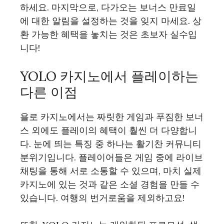
하세요. 마지막으로, 다가오는 보너스 만료일
에 대한 알림을 설정하는 것을 잊지 마세요. 상
환 가능한 혜택을 놓치는 것은 초보자 실수입
니다!
YOLO 카지노에서 플레이하는
다른 이점
욜로 카지노에서는 짜릿한 게임과 푸짐한 보너
스 외에도 플레이의 혜택이 훨씬 더 다양합니
다. 눈에 띄는 특징 중 하나는 활기찬 커뮤니티
분위기입니다. 플레이어들은 게임 중에 라이브
채팅을 통해 서로 소통할 수 있으며, 마치 실제
카지노에 있는 것과 같은 소셜 경험을 만들 수
있습니다. 여행의 번거로움을 제외하고요!