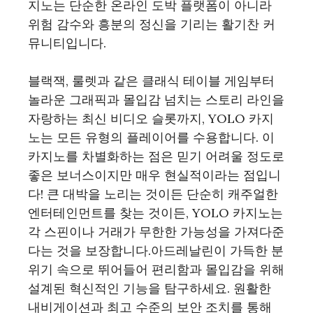
지노는 단순한 온라인 도박 플랫폼이 아니라
위험 감수와 흥분의 정신을 기리는 활기찬 커
뮤니티입니다.
블랙잭, 룰렛과 같은 클래식 테이블 게임부터
놀라운 그래픽과 몰입감 넘치는 스토리 라인을
자랑하는 최신 비디오 슬롯까지, YOLO 카지
노는 모든 유형의 플레이어를 수용합니다. 이
카지노를 차별화하는 점은 믿기 어려울 정도로
좋은 보너스이지만 매우 현실적이라는 점입니
다! 큰 대박을 노리는 것이든 단순히 캐주얼한
엔터테인먼트를 찾는 것이든, YOLO 카지노는
각 스핀이나 거래가 무한한 가능성을 가져다준
다는 것을 보장합니다.아드레날린이 가득한 분
위기 속으로 뛰어들어 편리함과 몰입감을 위해
설계된 혁신적인 기능을 탐구하세요. 원활한
내비게이션과 최고 수준의 보안 조치를 통해