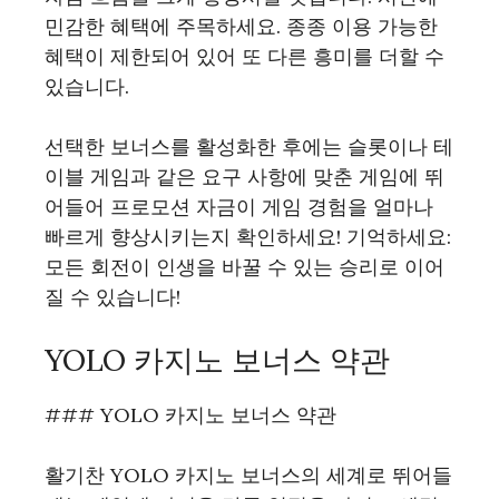
민감한 혜택에 주목하세요. 종종 이용 가능한
혜택이 제한되어 있어 또 다른 흥미를 더할 수
있습니다.
선택한 보너스를 활성화한 후에는 슬롯이나 테
이블 게임과 같은 요구 사항에 맞춘 게임에 뛰
어들어 프로모션 자금이 게임 경험을 얼마나
빠르게 향상시키는지 확인하세요! 기억하세요:
모든 회전이 인생을 바꿀 수 있는 승리로 이어
질 수 있습니다!
YOLO 카지노 보너스 약관
### YOLO 카지노 보너스 약관
활기찬 YOLO 카지노 보너스의 세계로 뛰어들